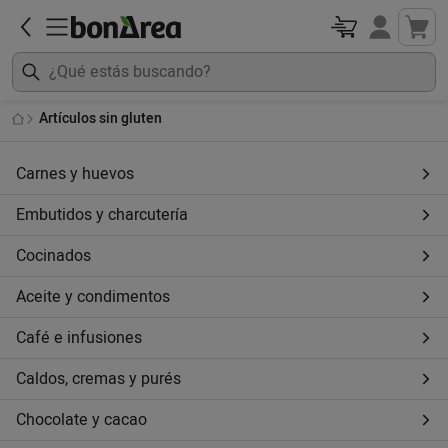
Artículos sin gluten
Carnes y huevos
Embutidos y charcutería
Cocinados
Aceite y condimentos
Café e infusiones
Caldos, cremas y purés
Chocolate y cacao