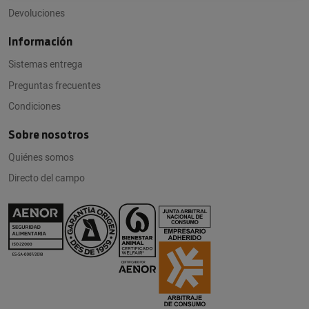
Devoluciones
Información
Sistemas entrega
Preguntas frecuentes
Condiciones
Sobre nosotros
Quiénes somos
Directo del campo