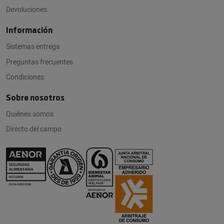
Devoluciones
Información
Sistemas entrega
Preguntas frecuentes
Condiciones
Sobre nosotros
Quiénes somos
Directo del campo