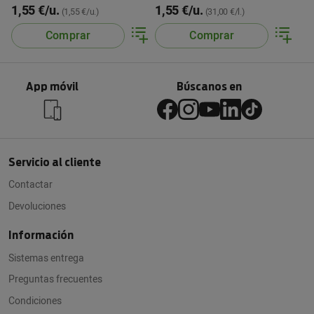
1,55 €/u.
1,55 €/u.
(1,55 €/u.)
(31,00 €/l.)
Comprar
Comprar
App móvil
Búscanos en
Servicio al cliente
Contactar
Devoluciones
Información
Sistemas entrega
Preguntas frecuentes
Condiciones