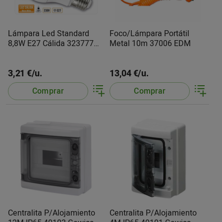
Lámpara Led Standard
Foco/Lámpara Portátil
8,8W E27 Cálida 323777
Metal 10m 37006 EDM
Cegasa
3,21 €/u.
13,04 €/u.
Comprar
Comprar
Centralita P/Alojamiento
Centralita P/Alojamiento