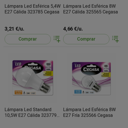
Lámpara Led Esférica 5,4W
Lámpara Led Esférica 8W
E27 Cálida 323785 Cegasa
E27 Cálida 325565 Cegasa
3,21 €/u.
4,66 €/u.
Comprar
Comprar
Lámpara Led Standard
Lámpara Led Esférica 8W
10,5W E27 Cálida 323779
E27 Fría 325566 Cegasa
Cegasa