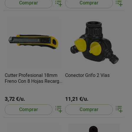
Comprar
Comprar
Cutter Profesional 18mm
Conector Grifo 2 Vías
Freno Con 8 Hojas Recarga
908 Medid
3,72 €/u.
11,21 €/u.
Comprar
Comprar