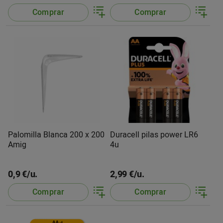
Comprar
Comprar
Palomilla Blanca 200 x 200
Duracell pilas power LR6
Amig
4u
0,9 €/u.
2,99 €/u.
Comprar
Comprar