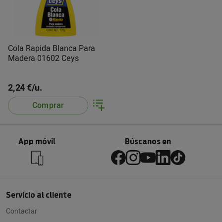
Cola Rapida Blanca Para
Madera 01602 Ceys
2,24 €/u.
Comprar
App móvil
Búscanos en
Servicio al cliente
Contactar