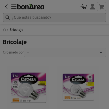
Bricolaje
Bricolaje
Ordenado por