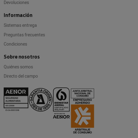
Devoluciones
Información
Sistemas entrega
Preguntas frecuentes
Condiciones
Sobre nosotros
Quiénes somos
Directo del campo