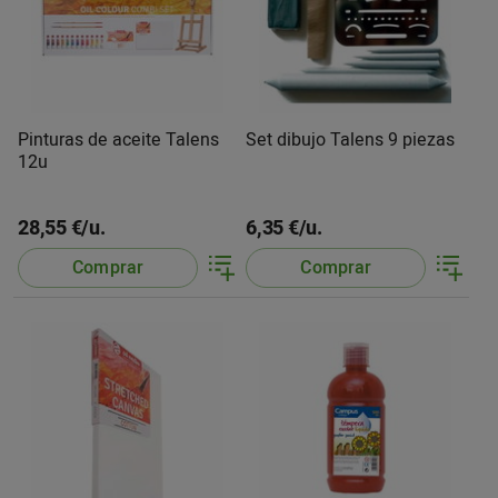
Pinturas de aceite Talens
Set dibujo Talens 9 piezas
12u
28,55 €/u.
6,35 €/u.
Comprar
Comprar