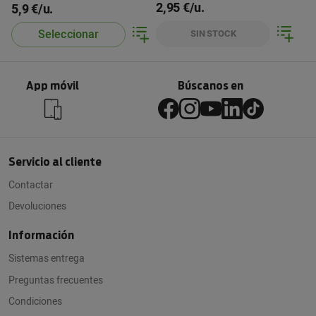
2,95 €/u.
5,9 €/u.
Seleccionar
SIN STOCK
App móvil
Búscanos en
Servicio al cliente
Contactar
Devoluciones
Información
Sistemas entrega
Preguntas frecuentes
Condiciones