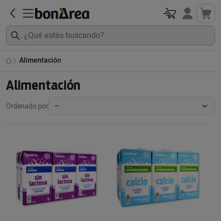
Alimentación
Alimentación
Ordenado por