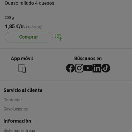
Queso rallado 4 quesos
200 g
1,85 €/u.
(9,25 €/kg)
Comprar
App móvil
Búscanos en
Servicio al cliente
Contactar
Devoluciones
Información
Sistemas entrega