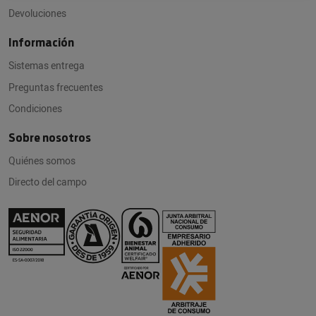
Devoluciones
Información
Sistemas entrega
Preguntas frecuentes
Condiciones
Sobre nosotros
Quiénes somos
Directo del campo