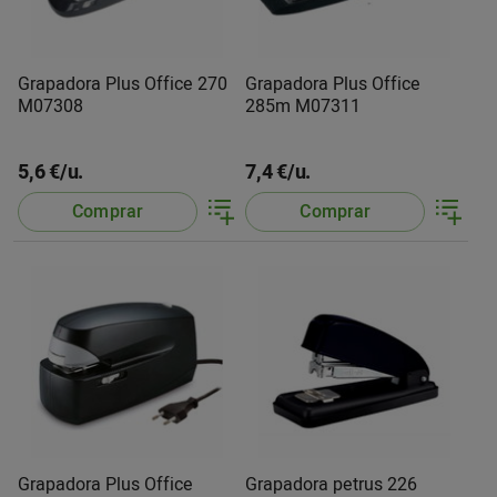
Grapadora Plus Office 270
Grapadora Plus Office
M07308
285m M07311
5,6 €/u.
7,4 €/u.
Comprar
Comprar
Grapadora Plus Office
Grapadora petrus 226