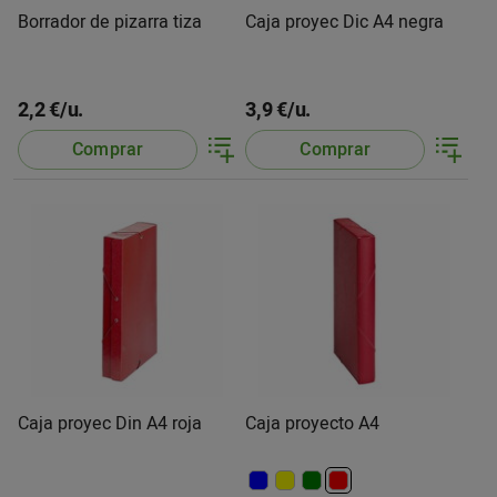
Borrador de pizarra tiza
Caja proyec Dic A4 negra
2,2 €/u.
3,9 €/u.
Comprar
Comprar
Caja proyec Din A4 roja
Caja proyecto A4