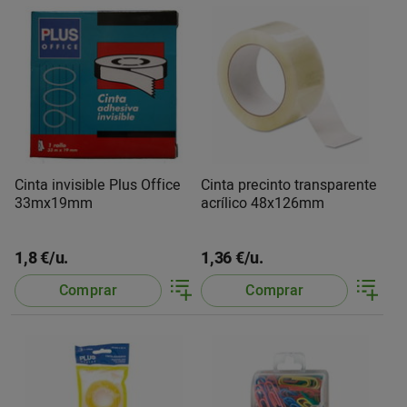
Cinta invisible Plus Office
Cinta precinto transparente
33mx19mm
acrílico 48x126mm
1,8 €/u.
1,36 €/u.
Comprar
Comprar