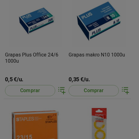
Grapas Plus Office 24/6
Grapas makro N10 1000u
1000u
0,5 €/u.
0,35 €/u.
Comprar
Comprar