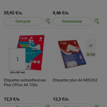
25,92 €/u.
0,66 €/u.
Comprar
Seleccionar
Etiquetas autoadhesivas
Etiquetas plus A4 M05362
Plus Office A4 100u
12,3 €/u.
12,3 €/u.