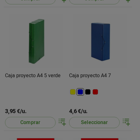
Caja proyecto A4 5 verde
Caja proyecto A4 7
3,95 €/u.
4,6 €/u.
Comprar
Seleccionar