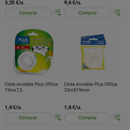
3,25 €/u.
9,6 €/u.
Comprar
Comprar
Cinta invisible Plus Office
Cinta invisible Plus Office
19mx7,5
33mX19mm
1,4 €/u.
1,6 €/u.
Comprar
Comprar