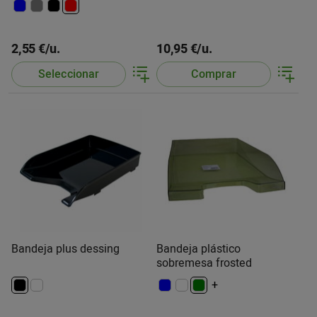
2,55 €/u.
10,95 €/u.
Seleccionar
Comprar
Bandeja plus dessing
Bandeja plástico
sobremesa frosted
+