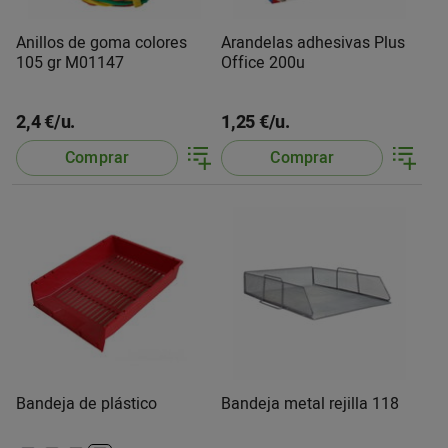
Anillos de goma colores
Arandelas adhesivas Plus
105 gr M01147
Office 200u
2,4 €/u.
1,25 €/u.
Comprar
Comprar
Bandeja de plástico
Bandeja metal rejilla 118