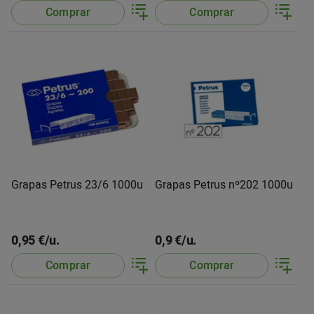
Comprar
Comprar
Grapas Petrus 23/6 1000u
Grapas Petrus nº202 1000u
0,95 €/u.
0,9 €/u.
Comprar
Comprar