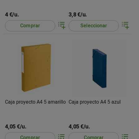
4 €/u.
3,8 €/u.
Comprar
Seleccionar
Caja proyecto A4 5 amarillo
Caja proyecto A4 5 azul
4,05 €/u.
4,05 €/u.
Comprar
Comprar