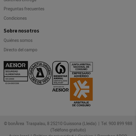
Preguntas frecuentes
Condiciones
Sobre nosotros
Quiénes somos
Directo del campo
© bonÀrea Traspalau, 8 25210 Guissona (Lleida) |
Tel. 900 899 988
(Teléfono gratuito)