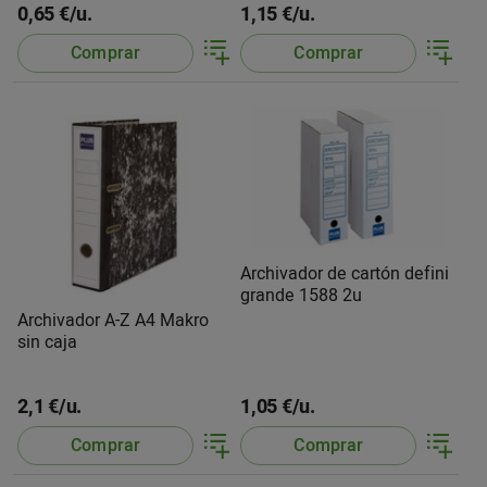
0,65 €/u.
1,15 €/u.
Comprar
Comprar
Archivador de cartón defini
grande 1588 2u
Archivador A-Z A4 Makro
sin caja
2,1 €/u.
1,05 €/u.
Comprar
Comprar