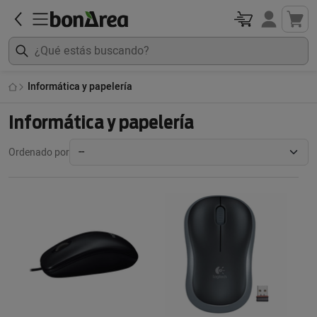
Informática y papelería
Informática y papelería
Ordenado por