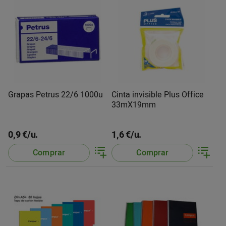
Grapas Petrus 22/6 1000u
Cinta invisible Plus Office
33mX19mm
0,9 €/u.
1,6 €/u.
Comprar
Comprar