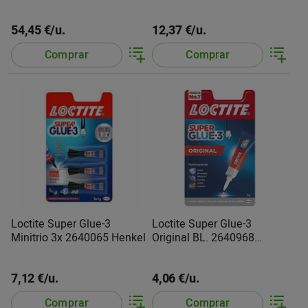
54,45 €/u.
12,37 €/u.
Comprar
Comprar
Loctite Super Glue-3
Loctite Super Glue-3
Minitrio 3x 2640065 Henkel
Original BL. 2640968
Henkel
7,12 €/u.
4,06 €/u.
Comprar
Comprar