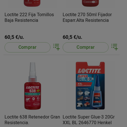
Loctite 222 Fija Tornillos
Loctite 270 50ml Fijador
Baja Resistencia
Esparr.Alta Resistencia
60,5 €/u.
60,5 €/u.
Comprar
Comprar
Loctite 638 Retenedor Gran
Loctite Super Glue-3 20Gr
Resistencia.
XXL BL 2646770 Henkel