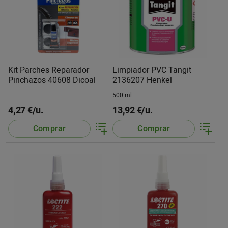
Kit Parches Reparador
Limpiador PVC Tangit
Pinchazos 40608 Dicoal
2136207 Henkel
500 ml.
4,27 €/u.
13,92 €/u.
Comprar
Comprar