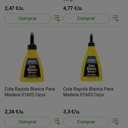
2,47 €/u.
4,77 €/u.
Comprar
Comprar
Cola Rapida Blanca Para
Cola Rapida Blanca Para
Madera 01602 Ceys
Madera 01603 Ceys
2,24 €/u.
3,3 €/u.
Comprar
Comprar