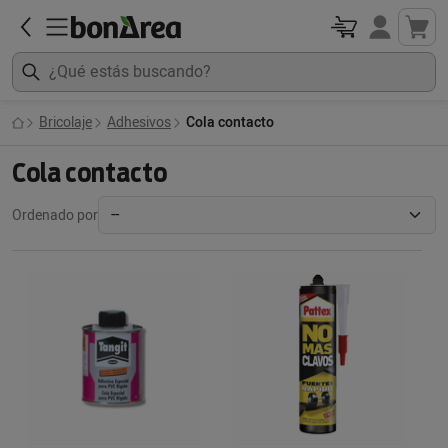
Bricolaje
Adhesivos
Cola contacto
Cola contacto
Ordenado por