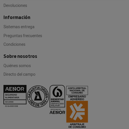
Devoluciones
Información
Sistemas entrega
Preguntas frecuentes
Condiciones
Sobre nosotros
Quiénes somos
Directo del campo