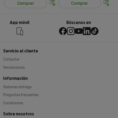
Comprar
Comprar
App móvil
Búscanos en
Servicio al cliente
Contactar
Devoluciones
Información
Sistemas entrega
Preguntas frecuentes
Condiciones
Sobre nosotros