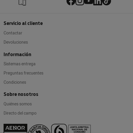
Servicio al cliente
Contactar
Devoluciones
Información
Sistemas entrega
Preguntas frecuentes
Condiciones
Sobre nosotros
Quiénes somos
Directo del campo