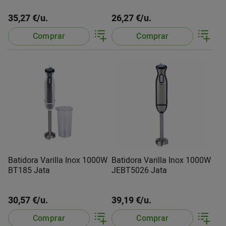
35,27 €/u.
26,27 €/u.
Comprar
Comprar
Batidora Varilla Inox 1000W
Batidora Varilla Inox 1000W
BT185 Jata
JEBT5026 Jata
30,57 €/u.
39,19 €/u.
Comprar
Comprar