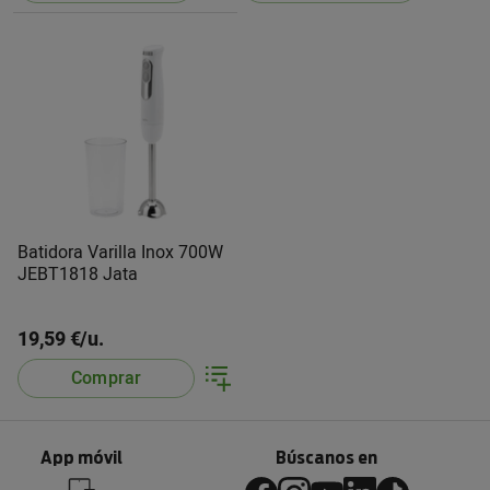
Batidora Varilla Inox 700W
JEBT1818 Jata
19,59 €/u.
Comprar
App móvil
Búscanos en