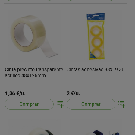
Cinta precinto transparente
Cintas adhesivas 33x19 3u
acrílico 48x126mm
1,36 €/u.
2 €/u.
Comprar
Comprar