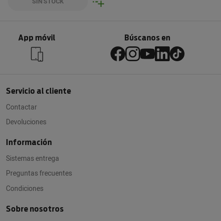
SIN STOCK
App móvil
Búscanos en
Servicio al cliente
Contactar
Devoluciones
Información
Sistemas entrega
Preguntas frecuentes
Condiciones
Sobre nosotros