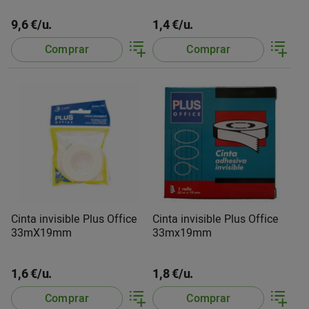
9,6 €/u.
1,4 €/u.
Comprar
Comprar
Cinta invisible Plus Office
Cinta invisible Plus Office
33mX19mm
33mx19mm
1,6 €/u.
1,8 €/u.
Comprar
Comprar