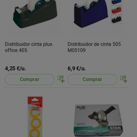
Distribuidor cinta plus
Distribuidor de cinta 505
office 405
M05109
4,25 €/u.
6,9 €/u.
Comprar
Comprar