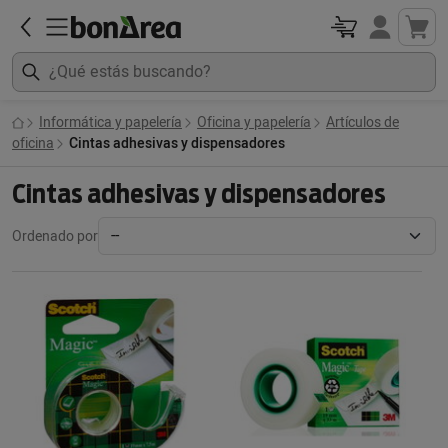
Informática y papelería
Oficina y papelería
Artículos de
oficina
Cintas adhesivas y dispensadores
Cintas adhesivas y dispensadores
Ordenado por