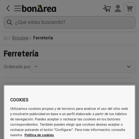
Bricolaje
Ferretería
Ferretería
Ordenado por
COOKIES
Utilizamos cookies propias y de terceros para analizar el uso del sitio web
y mostrarte publicidad en base a un perfil elaborado a partir de tus hábitos
de navegación. Puedes aceptar o rechazar las cookies en los botones
correspondientes. También puedes elegir que cookies deseas aceptar o
rechazar pulsando el botón “Configurar”. Para más información, consulta
nuestra
Política de cookies