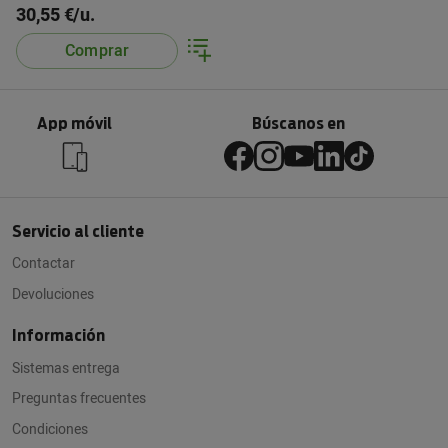
30,55 €/u.
Comprar
App móvil
Búscanos en
Servicio al cliente
Contactar
Devoluciones
Información
Sistemas entrega
Preguntas frecuentes
Condiciones