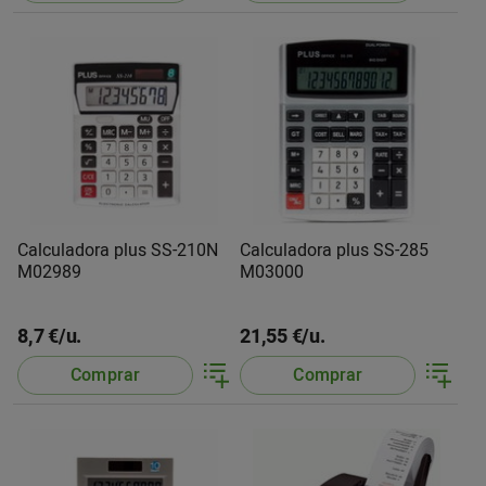
Calculadora plus SS-210N
Calculadora plus SS-285
M02989
M03000
8,7 €/u.
21,55 €/u.
Comprar
Comprar