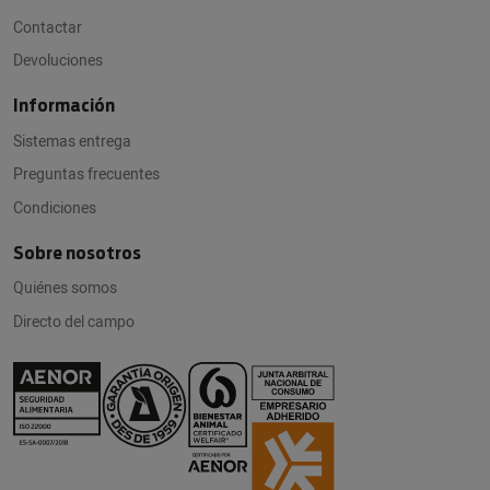
Contactar
Devoluciones
Información
Sistemas entrega
Preguntas frecuentes
Condiciones
Sobre nosotros
Quiénes somos
Directo del campo