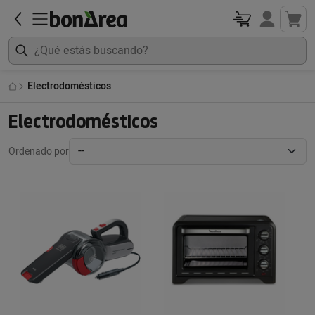
Electrodomésticos
Electrodomésticos
Ordenado por