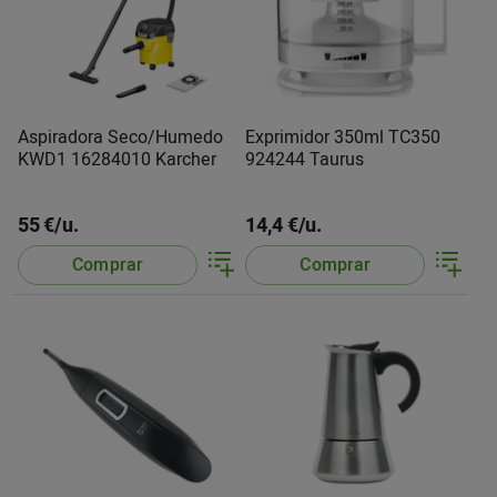
Aspiradora Seco/Humedo
Exprimidor 350ml TC350
KWD1 16284010 Karcher
924244 Taurus
55 €/u.
14,4 €/u.
Comprar
Comprar