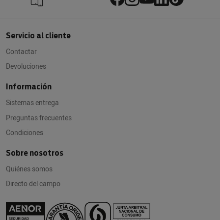
Servicio al cliente
Contactar
Devoluciones
Información
Sistemas entrega
Preguntas frecuentes
Condiciones
Sobre nosotros
Quiénes somos
Directo del campo