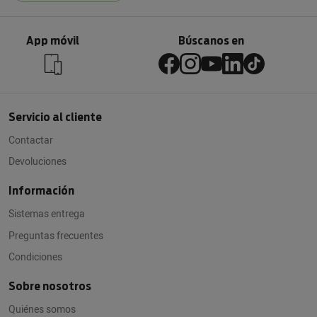
App móvil
Búscanos en
Servicio al cliente
Contactar
Devoluciones
Información
Sistemas entrega
Preguntas frecuentes
Condiciones
Sobre nosotros
Quiénes somos