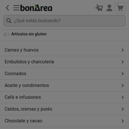
Artículos sin gluten
Carnes y huevos
Embutidos y charcutería
Cocinados
Aceite y condimentos
Café e infusiones
Caldos, cremas y purés
Chocolate y cacao