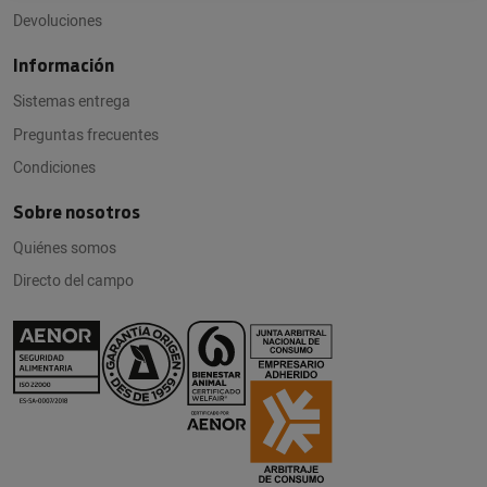
Devoluciones
Información
Sistemas entrega
Preguntas frecuentes
Condiciones
Sobre nosotros
Quiénes somos
Directo del campo