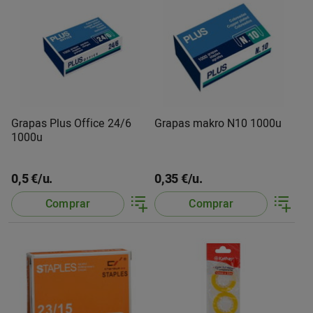
Grapas Plus Office 24/6
Grapas makro N10 1000u
1000u
0,5 €/u.
0,35 €/u.
Comprar
Comprar