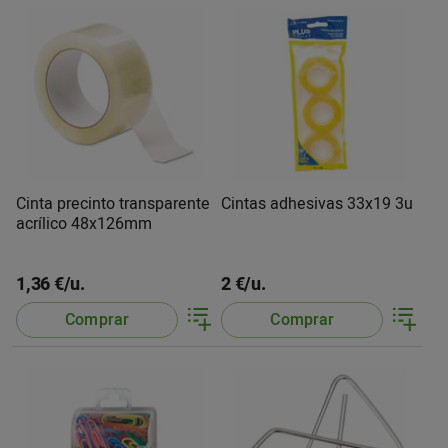
Cinta precinto transparente
Cintas adhesivas 33x19 3u
acrílico 48x126mm
1,36 €/u.
2 €/u.
Comprar
Comprar