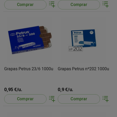
Comprar
Comprar
Grapas Petrus 23/6 1000u
Grapas Petrus nº202 1000u
0,95 €/u.
0,9 €/u.
Comprar
Comprar