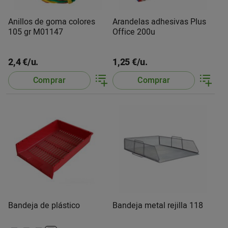
Anillos de goma colores
Arandelas adhesivas Plus
105 gr M01147
Office 200u
2,4 €/u.
1,25 €/u.
Comprar
Comprar
Bandeja de plástico
Bandeja metal rejilla 118