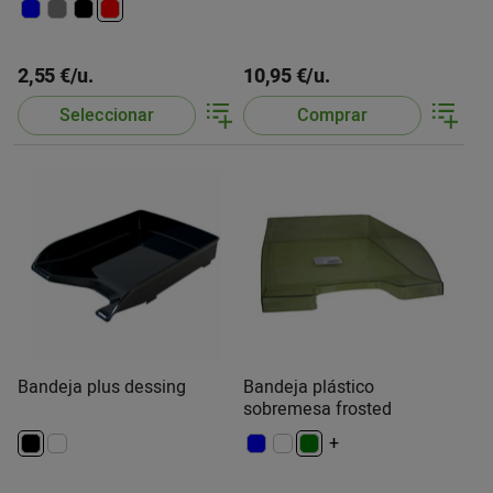
2,55 €/u.
10,95 €/u.
Seleccionar
Comprar
Bandeja plus dessing
Bandeja plástico
sobremesa frosted
+