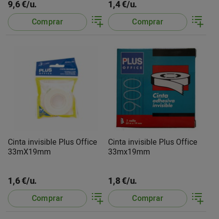
9,6 €/u.
1,4 €/u.
Comprar
Comprar
Cinta invisible Plus Office
Cinta invisible Plus Office
33mX19mm
33mx19mm
1,6 €/u.
1,8 €/u.
Comprar
Comprar