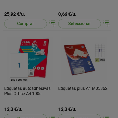
25,92 €/u.
0,66 €/u.
Comprar
Seleccionar
Etiquetas autoadhesivas
Etiquetas plus A4 M05362
Plus Office A4 100u
12,3 €/u.
12,3 €/u.