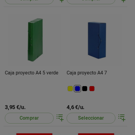
Caja proyecto A4 5 verde
Caja proyecto A4 7
3,95 €/u.
4,6 €/u.
Comprar
Seleccionar