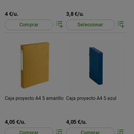
4 €/u.
3,8 €/u.
Comprar
Seleccionar
Caja proyecto A4 5 amarillo
Caja proyecto A4 5 azul
4,05 €/u.
4,05 €/u.
Comprar
Comprar