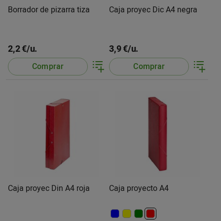
Borrador de pizarra tiza
Caja proyec Dic A4 negra
2,2 €/u.
3,9 €/u.
Comprar
Comprar
Caja proyec Din A4 roja
Caja proyecto A4