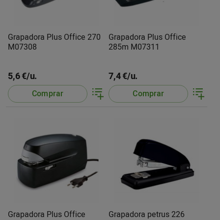
Grapadora Plus Office 270
Grapadora Plus Office
M07308
285m M07311
5,6 €/u.
7,4 €/u.
Comprar
Comprar
Grapadora Plus Office
Grapadora petrus 226