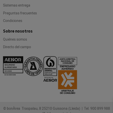
Sistemas entrega
Preguntas frecuentes
Condiciones
Sobre nosotros
Quiénes somos
Directo del campo
© bonÀrea Traspalau, 8 25210 Guissona (Lleida) |
Tel. 900 899 988