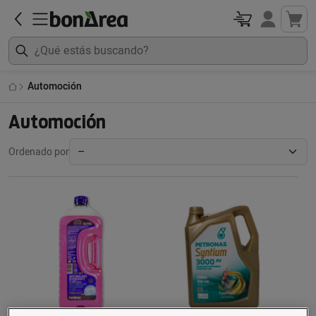
Automoción
Automoción
Ordenado por