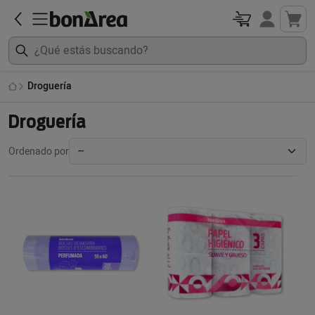
Droguería
Droguería
Ordenado por