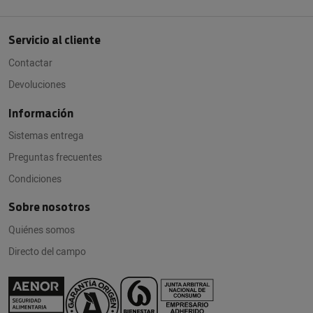
Servicio al cliente
Contactar
Devoluciones
Información
Sistemas entrega
Preguntas frecuentes
Condiciones
Sobre nosotros
Quiénes somos
Directo del campo