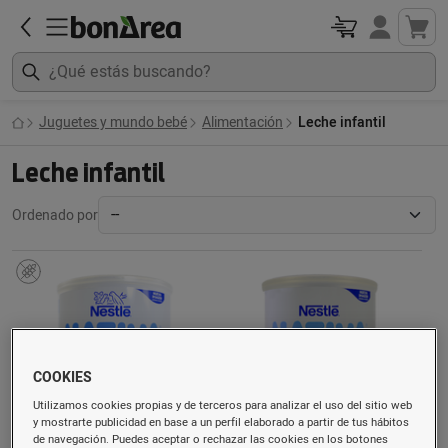
Juguetes y mundo bebé
Alimentación
Leche infantil
Leche infantil
Ordenado por
COOKIES
Utilizamos cookies propias y de terceros para analizar el uso del sitio web
y mostrarte publicidad en base a un perfil elaborado a partir de tus hábitos
de navegación. Puedes aceptar o rechazar las cookies en los botones