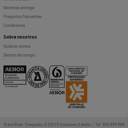
Sistemas entrega
Preguntas frecuentes
Condiciones
Sobre nosotros
Quiénes somos
Directo del campo
© bonÀrea Traspalau, 8 25210 Guissona (Lleida) |
Tel. 900 899 988